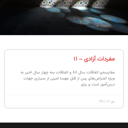
مفردات آزادی – ۱۱
مقایسه‌ی اتفاقات سال ۸۸ و اتفاقات سه چهار سال اخیر به
ویژه اعتراض‌های پس از قتل مهسا امینی از بسیاری جهات
درس‌آموز است و برای
دی ۲۱, ۱۴۰۱