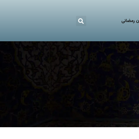
 رمضانی