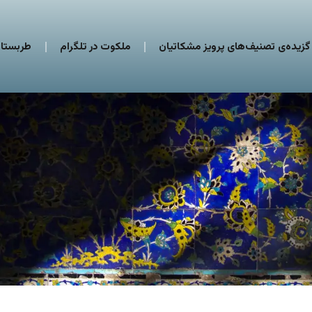
گزیده‌ی تصنیف‌های پرویز مشکاتیان
ملکوت در تلگرام
طربستان