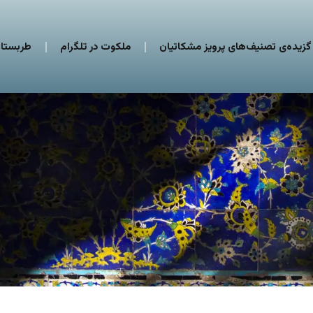
گزیده‌ی تصنیف‌های پرویز مشکاتیان
ملکوت در تلگرام
طربستان