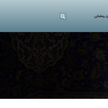
 رمضانی