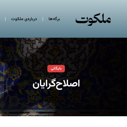
برگه‌ها
درباره‌ی ملکوت
بایگانی
اصلاح‌گرایان