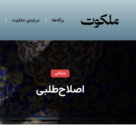
برگه‌ها
درباره‌ی ملکوت
بایگانی
اصلاح‌طلبی