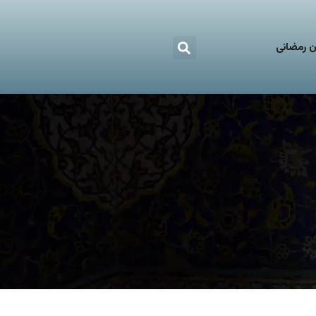
 رمضانی