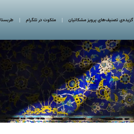
گزیده‌ی تصنیف‌های پرویز مشکاتیان
ملکوت در تلگرام
طربستان