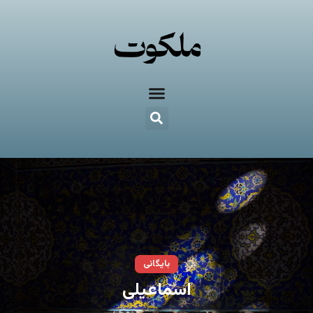
بایگانی
اسماعیلی