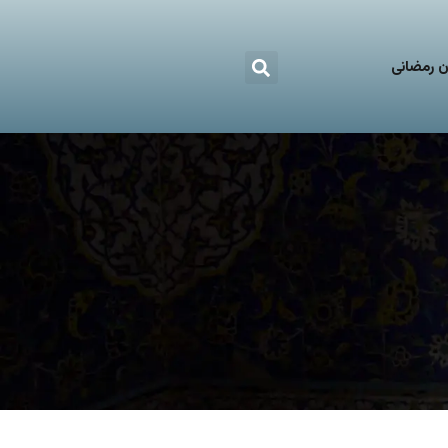
 رمضانی