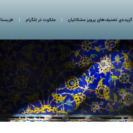
گزیده‌ی تصنیف‌های پرویز مشکاتیان
ملکوت در تلگرام
طربستان