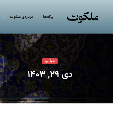
برگه‌ها
درباره‌ی ملکوت
بایگانی
دی ۲۹, ۱۴۰۳