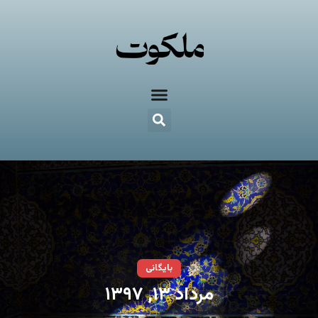
بایگانی
مرداد ۱۳, ۱۳۹۷