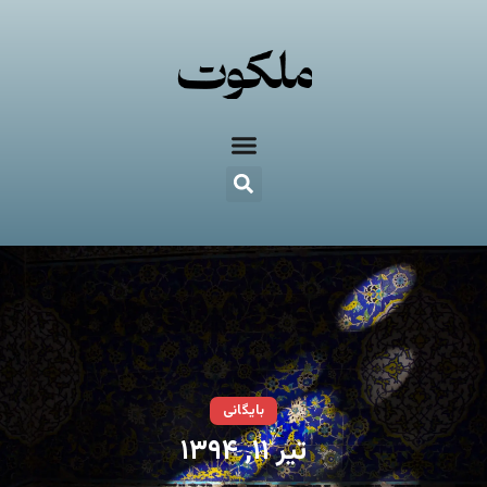
بایگانی
تیر ۱۱, ۱۳۹۴