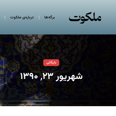
برگه‌ها
درباره‌ی ملکوت
بایگانی
شهریور ۲۳, ۱۳۹۰