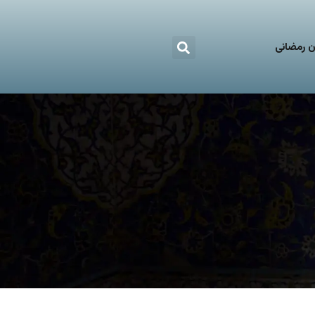
 رمضانی