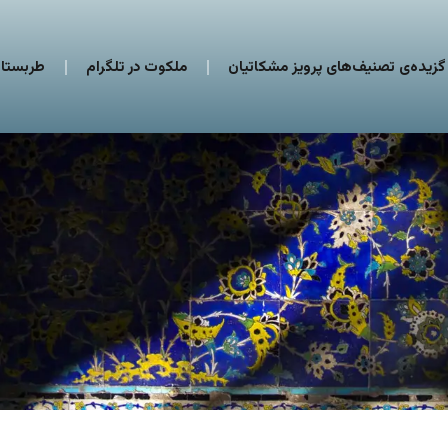
گزیده‌ی تصنیف‌های پرویز مشکاتیان
ملکوت در تلگرام
طربستان