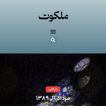
بایگانی
مرداد ۱۱, ۱۳۸۹