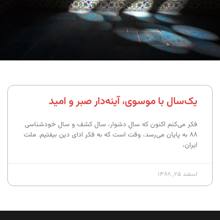
یک‌سال با موسوی، آینه‌دار صبر و امید
فکر می‌کنم اکنون که سالِ دشوار، سال کشف و سال خودشناسی
۸۸ به پایان می‌رسد، وقت است که به فکر ادای دین بیفتیم. ملت
ایران،
اسفند ۲۵, ۱۳۸۸