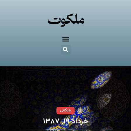
بایگانی
خرداد ۱۹, ۱۳۸۷