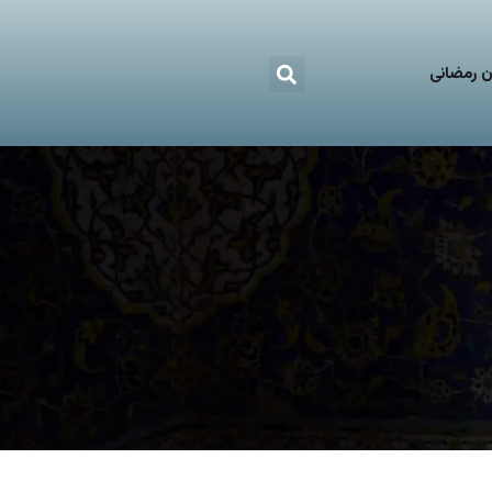
 رمضانی