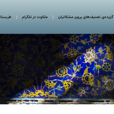
گزیده‌ی تصنیف‌های پرویز مشکاتیان
ملکوت در تلگرام
طربستان