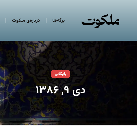
برگه‌ها
درباره‌ی ملکوت
بایگانی
دی ۹, ۱۳۸۶