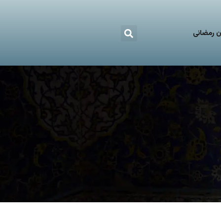
 رمضانی