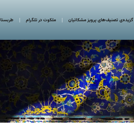
گزیده‌ی تصنیف‌های پرویز مشکاتیان
ملکوت در تلگرام
طربستان