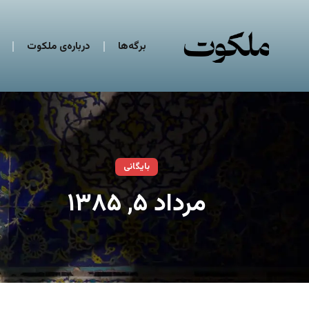
برگه‌ها
درباره‌ی ملکوت
بایگانی
مرداد ۵, ۱۳۸۵