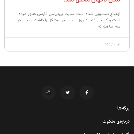
اوضاع بلبشویی شده است. سایت بی‌بی‌سی فارسی هنوز مرده
است و کار نمی‌کند. دیروز هم همین مشکل را داشت. بعد از دو
سه ساعت که
تیر ۱۶, ۱۳۸۴
برگه‌ها
درباره‌ی ملکوت