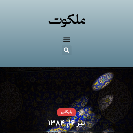
بایگانی
تیر ۱۶, ۱۳۸۴