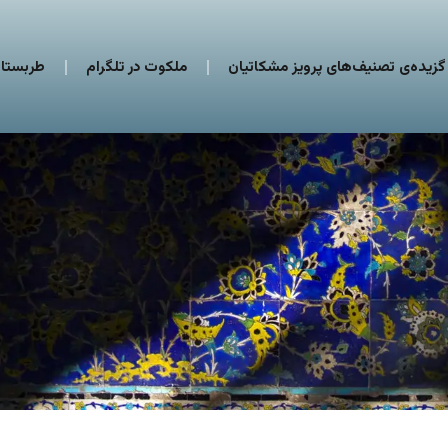
گزیده‌ی تصنیف‌های پرویز مشکاتیان
ملکوت در تلگرام
طربستان