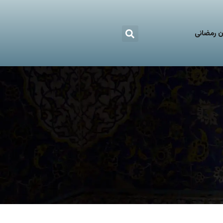
 رمضانی