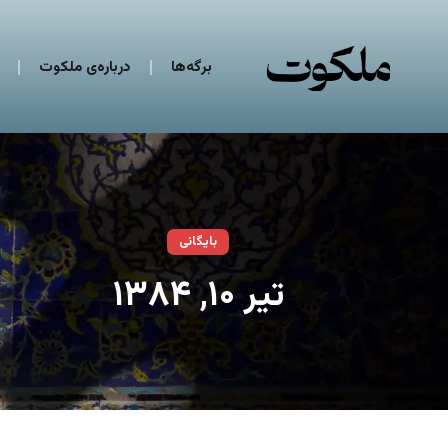
برگه‌ها
درباره‌ی ملکوت
بایگانی
تیر ۱۰, ۱۳۸۴