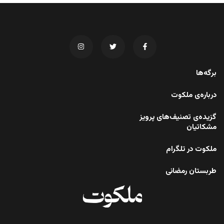
برگه‌ها
درباره‌ی ملکوت
گزیده‌ی تصنیف‌های پرویز
مشکاتیان
ملکوت در تلگرام
طربستان رمضانی