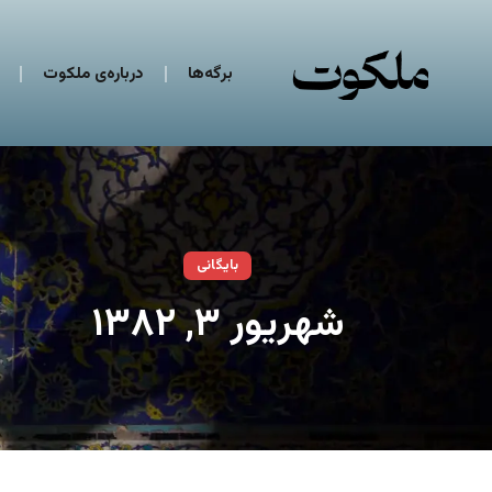
برگه‌ها
درباره‌ی ملکوت
بایگانی
شهریور ۳, ۱۳۸۲