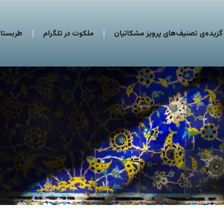
گزیده‌ی تصنیف‌های پرویز مشکاتیان
ملکوت در تلگرام
طربستان