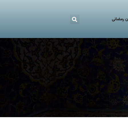
 رمضانی