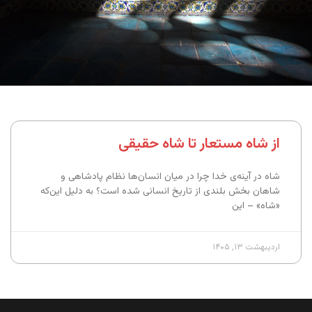
از شاه مستعار تا شاه حقیقی
شاه در آینه‌ی خدا چرا در میان انسان‌ها نظام پادشاهی و
شاهان بخش بلندی از تاریخ انسانی شده است؟ به دلیل این‌که
«شاه» – این‌
اردیبهشت ۱۳, ۱۴۰۵