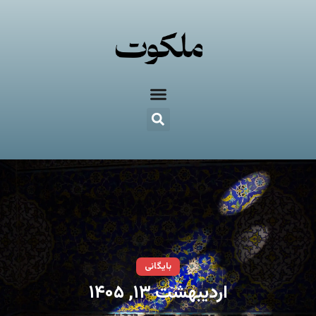
بایگانی
اردیبهشت ۱۳, ۱۴۰۵