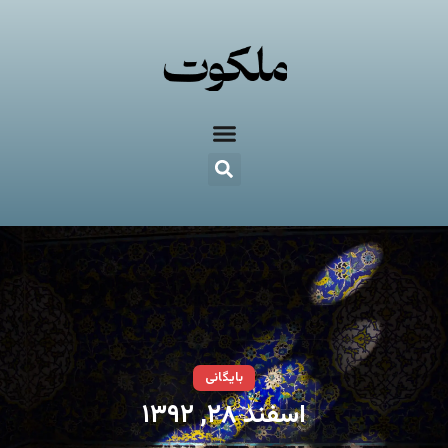
بایگانی
اسفند ۲۸, ۱۳۹۲