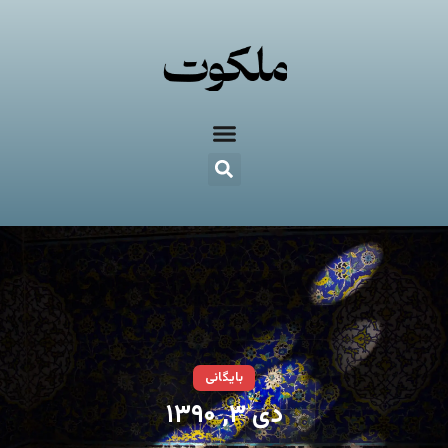
بایگانی
دی ۳, ۱۳۹۰