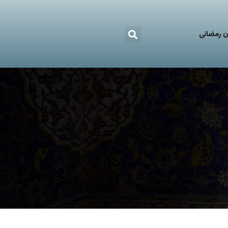
 رمضانی