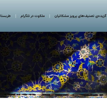
گزیده‌ی تصنیف‌های پرویز مشکاتیان
ملکوت در تلگرام
طربستان