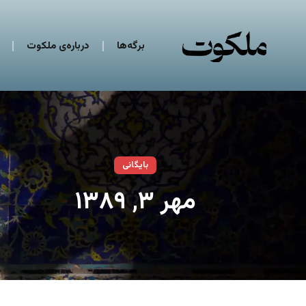
برگه‌ها
درباره‌ی ملکوت
بایگانی
مهر ۳, ۱۳۸۹