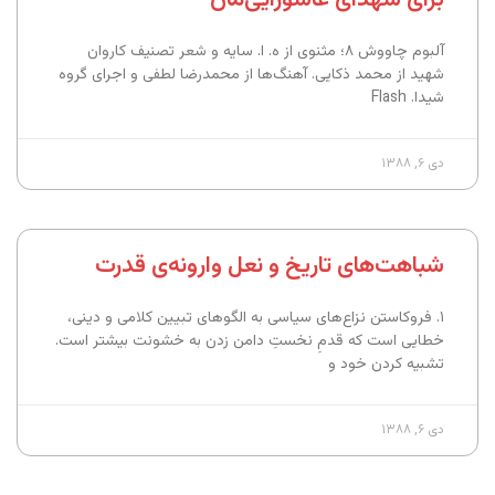
آلبوم چاووش ۸؛‌ مثنوی از ه. ا. سایه و شعر تصنیف کاروان
شهید از محمد ذکایی. آهنگ‌ها از محمدرضا لطفی و اجرای گروه
شیدا. Flash
دی ۶, ۱۳۸۸
شباهت‌های تاریخ و نعل وارونه‌ی قدرت
۱. فروکاستن نزاع‌های سیاسی به الگوهای تبیین کلامی و دینی،
خطایی است که قدمِ نخستِ دامن زدن به خشونت بیشتر است.
تشبیه کردن خود و
دی ۶, ۱۳۸۸