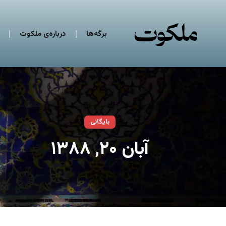
برگه‌ها
درباره‌ی ملکوت
بایگانی
آبان ۲۰, ۱۳۸۸