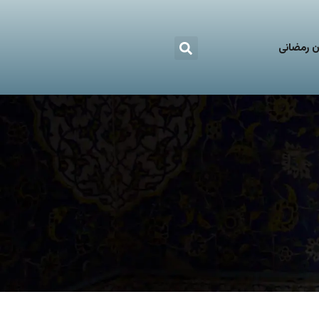
 رمضانی