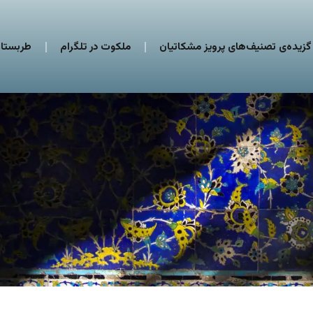
گزیده‌ی تصنیف‌های پرویز مشکاتیان
ملکوت در تلگرام
طربستان