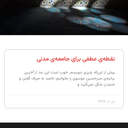
نقطه‌ی عطفی برای جامعه‌ی مدنی
پیش از این‌که چیزی بنویسم، خوب است این بند از آخرین
بیانیه‌ی میرحسین موسوی را بخوانیم: «امید به صرف گفتن و
شنیدن شکل نمی‌گیرد و
تیر ۱۰, ۱۳۸۸