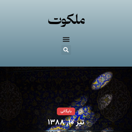
بایگانی
تیر ۱۰, ۱۳۸۸