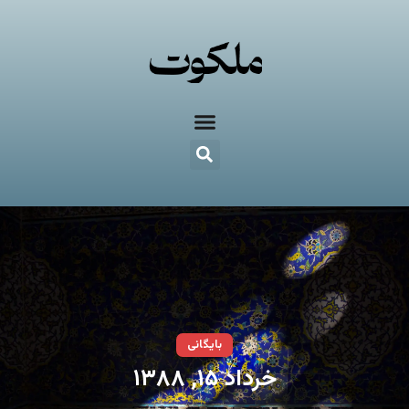
بایگانی
خرداد ۱۵, ۱۳۸۸