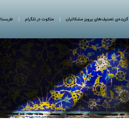
گزیده‌ی تصنیف‌های پرویز مشکاتیان
ملکوت در تلگرام
طربستان