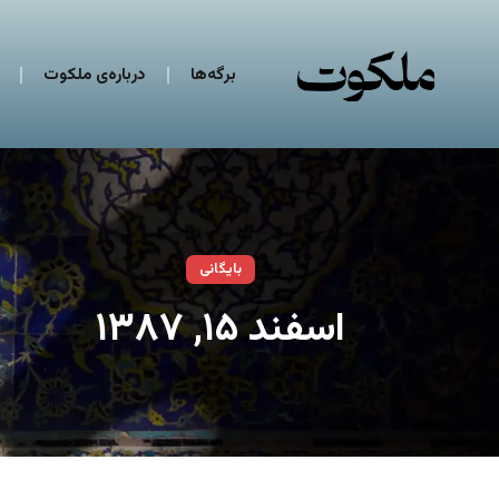
برگه‌ها
درباره‌ی ملکوت
بایگانی
اسفند ۱۵, ۱۳۸۷