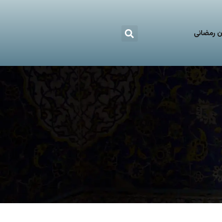
 رمضانی