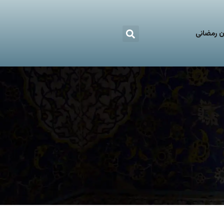
 رمضانی