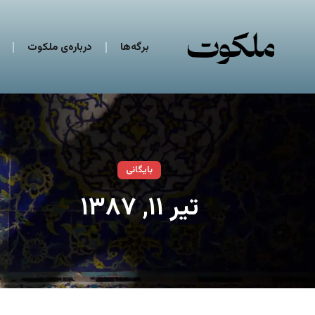
برگه‌ها
درباره‌ی ملکوت
بایگانی
تیر ۱۱, ۱۳۸۷