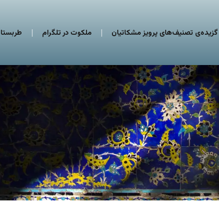
گزیده‌ی تصنیف‌های پرویز مشکاتیان
ملکوت در تلگرام
طربستان