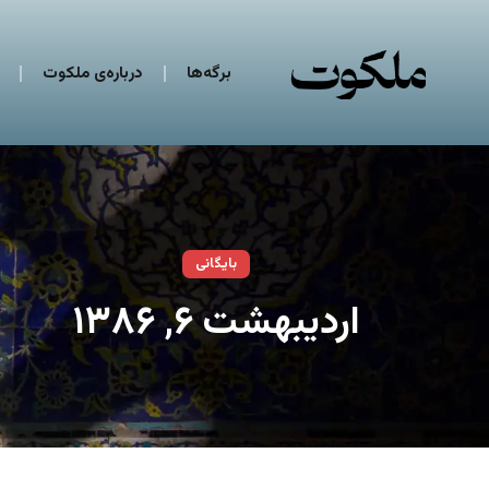
برگه‌ها
درباره‌ی ملکوت
بایگانی
اردیبهشت ۶, ۱۳۸۶