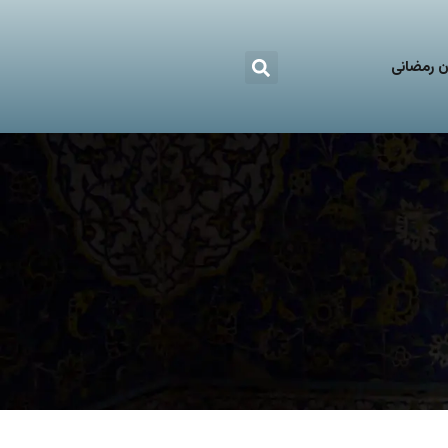
 رمضانی