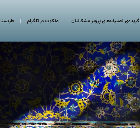
گزیده‌ی تصنیف‌های پرویز مشکاتیان
ملکوت در تلگرام
طربستان