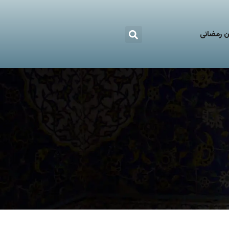
 رمضانی