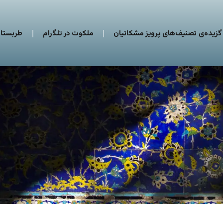
گزیده‌ی تصنیف‌های پرویز مشکاتیان
ملکوت در تلگرام
طربستان