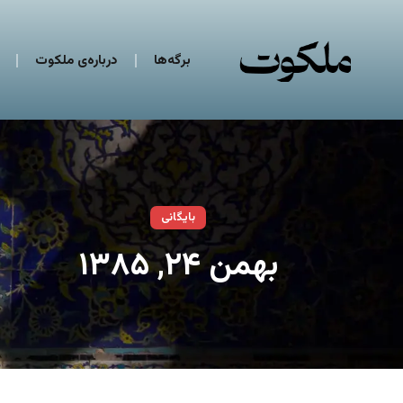
برگه‌ها
درباره‌ی ملکوت
بایگانی
بهمن ۲۴, ۱۳۸۵