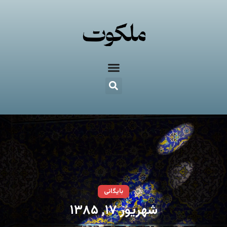
بایگانی
شهریور ۱۷, ۱۳۸۵