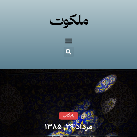
بایگانی
مرداد ۲۹, ۱۳۸۵