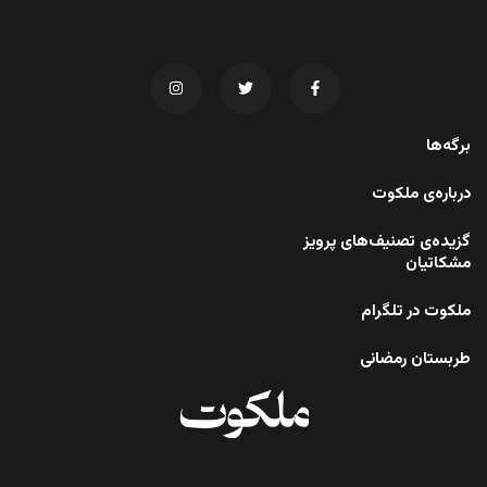
برگه‌ها
درباره‌ی ملکوت
گزیده‌ی تصنیف‌های پرویز
مشکاتیان
ملکوت در تلگرام
طربستان رمضانی