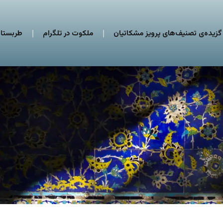
گزیده‌ی تصنیف‌های پرویز مشکاتیان
ملکوت در تلگرام
طربستان