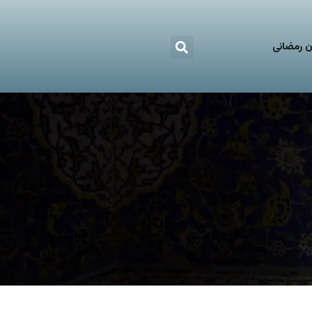
 رمضانی