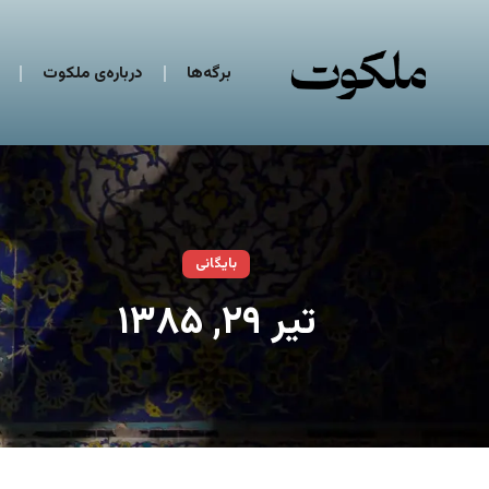
برگه‌ها
درباره‌ی ملکوت
بایگانی
تیر ۲۹, ۱۳۸۵