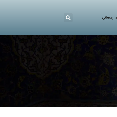
 رمضانی