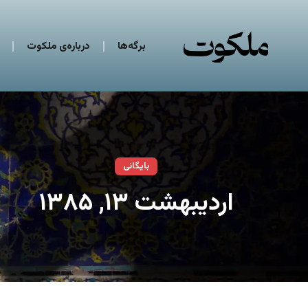
برگه‌ها
درباره‌ی ملکوت
بایگانی
اردیبهشت ۱۳, ۱۳۸۵