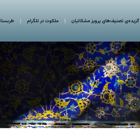
گزیده‌ی تصنیف‌های پرویز مشکاتیان
ملکوت در تلگرام
طربستان