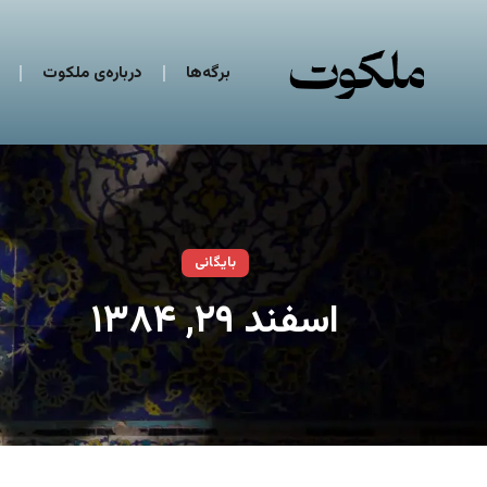
برگه‌ها
درباره‌ی ملکوت
بایگانی
اسفند ۲۹, ۱۳۸۴