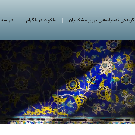
گزیده‌ی تصنیف‌های پرویز مشکاتیان
ملکوت در تلگرام
طربستان