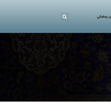
 رمضانی