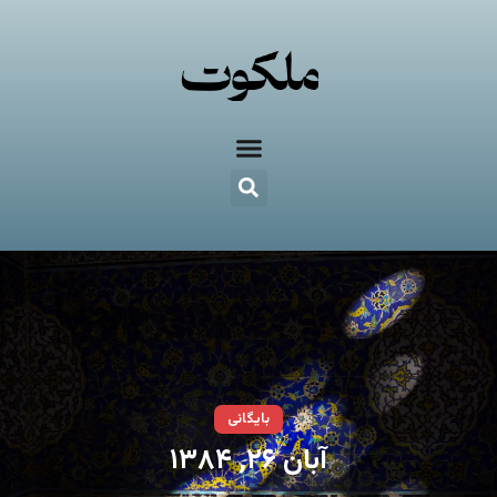
بایگانی
آبان ۲۶, ۱۳۸۴