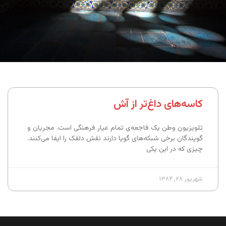
کاسه‌های داغ‌تر از آش
تلویزیون وطن یک فاجعه‌ی تمام عیار فرهنگی است. مجریان و
گویندگان برخی شبکه‌های گویا دارند نقش دلقک را ایفا می‌کنند.
چیزی که در این یکی
شهریور ۲۸, ۱۳۸۴