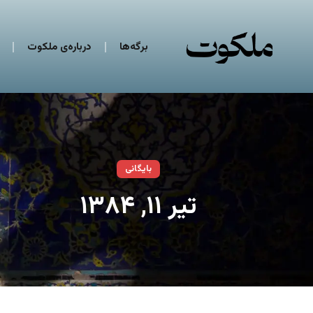
برگه‌ها
درباره‌ی ملکوت
بایگانی
تیر ۱۱, ۱۳۸۴