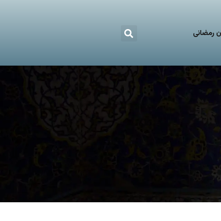
 رمضانی