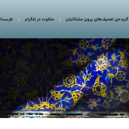
گزیده‌ی تصنیف‌های پرویز مشکاتیان
ملکوت در تلگرام
طربستان