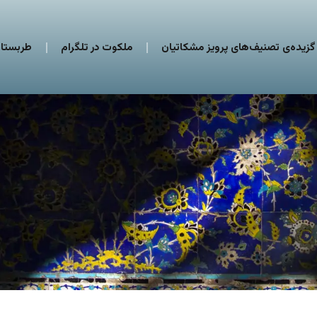
گزیده‌ی تصنیف‌های پرویز مشکاتیان
ملکوت در تلگرام
طربستان