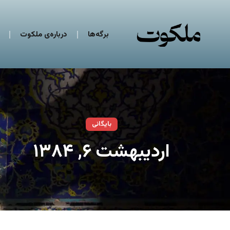
برگه‌ها
درباره‌ی ملکوت
بایگانی
اردیبهشت ۶, ۱۳۸۴