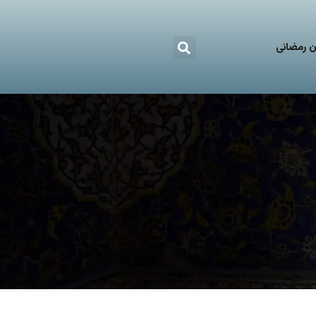
 رمضانی