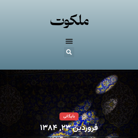
بایگانی
فروردین ۲۳, ۱۳۸۴