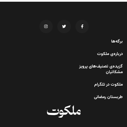
برگه‌ها
درباره‌ی ملکوت
گزیده‌ی تصنیف‌های پرویز
مشکاتیان
ملکوت در تلگرام
طربستان رمضانی