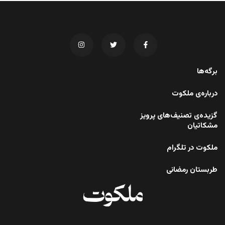
برگه‌ها
درباره‌ی ملکوت
گزیده‌ی تصنیف‌های پرویز
مشکاتیان
ملکوت در تلگرام
طربستان رمضانی