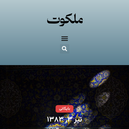
بایگانی
تیر ۳, ۱۳۸۳