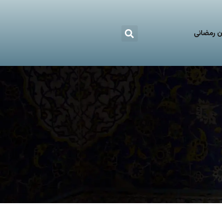
 رمضانی