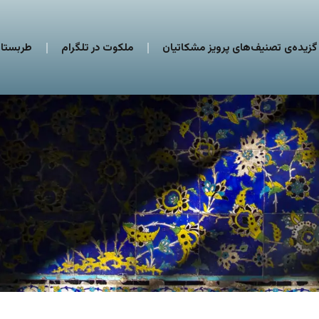
گزیده‌ی تصنیف‌های پرویز مشکاتیان
ملکوت در تلگرام
طربستان