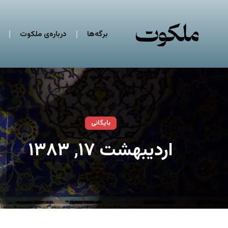
برگه‌ها
درباره‌ی ملکوت
بایگانی
اردیبهشت ۱۷, ۱۳۸۳