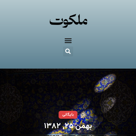
بایگانی
بهمن ۲۵, ۱۳۸۲