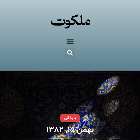
بایگانی
بهمن ۱۵, ۱۳۸۲