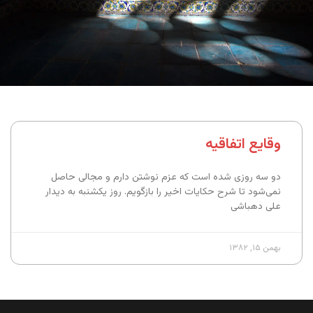
وقایع اتفاقیه
دو سه روزی شده است که عزم نوشتن دارم و مجالی حاصل
نمی‌شود تا شرح حکایات اخیر را بازگویم. روز یکشنبه به دیدار
علی دهباشی
بهمن ۱۵, ۱۳۸۲