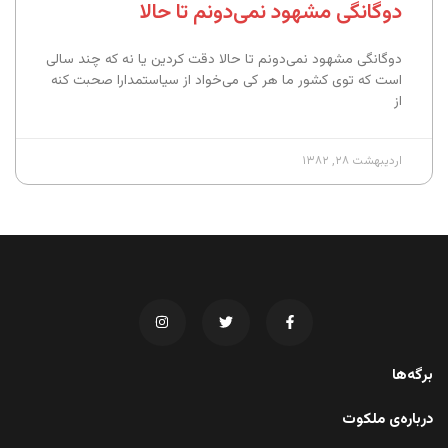
دوگانگی مشهود نمی‌دونم تا حالا
دوگانگی مشهود نمی‌دونم تا حالا دقت کردین یا نه که چند سالی
است که توی کشور ما هر کی می‌خواد از سیاستمدارا صحبت کنه
از
اردیبهشت ۲۸, ۱۳۸۲
برگه‌ها
درباره‌ی ملکوت