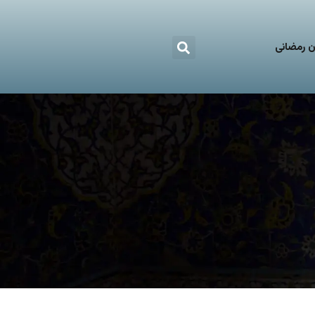
 رمضانی