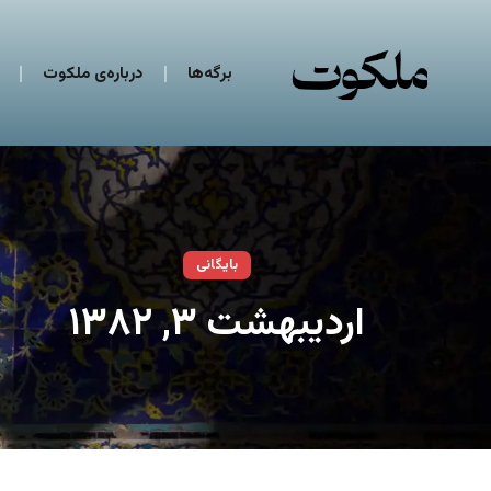
برگه‌ها
درباره‌ی ملکوت
بایگانی
اردیبهشت ۳, ۱۳۸۲