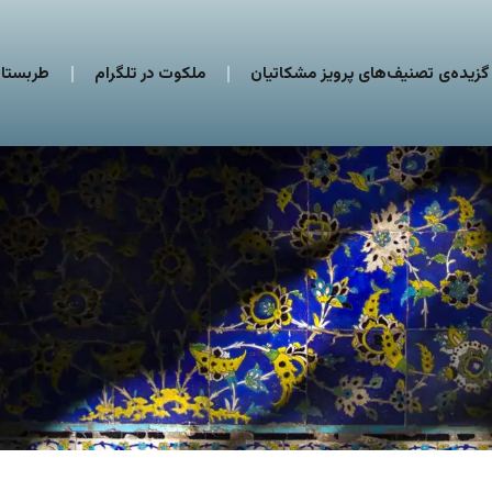
گزیده‌ی تصنیف‌های پرویز مشکاتیان
ملکوت در تلگرام
طربستان