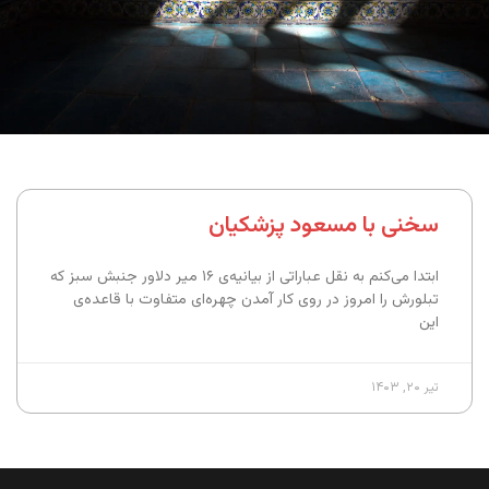
سخنی با مسعود پزشکیان
ابتدا می‌کنم به نقل عباراتی از بیانیه‌ی ۱۶ میر دلاور جنبش سبز که
تبلورش را امروز در روی کار آمدن چهره‌ای متفاوت با قاعده‌ی
این
تیر ۲۰, ۱۴۰۳