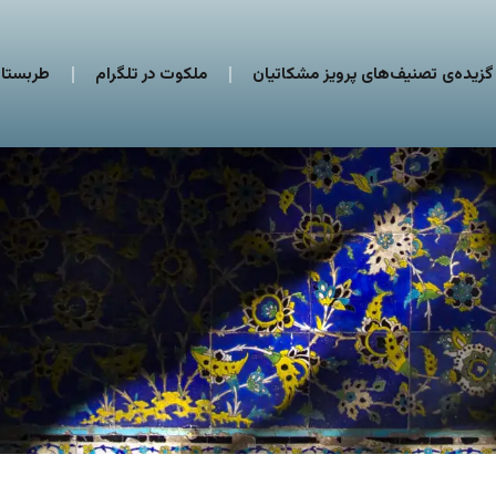
گزیده‌ی تصنیف‌های پرویز مشکاتیان
ملکوت در تلگرام
طربستان