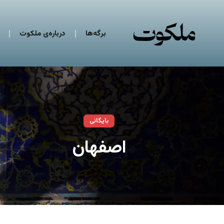
برگه‌ها
درباره‌ی ملکوت
بایگانی
اصفهان