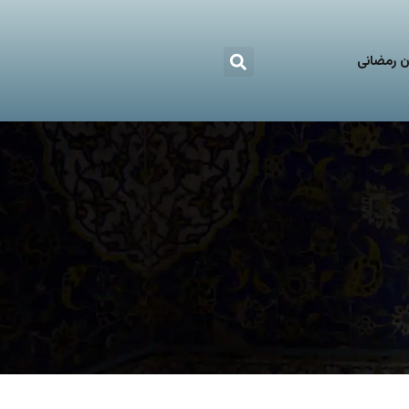
 رمضانی