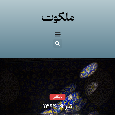
بایگانی
تیر ۹, ۱۳۹۴